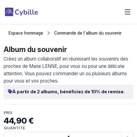
Espace hommage
Commande de l'album du souvenir
Album du souvenir
Créez un album collaboratif en réunissant les souvenirs des
proches de Marie LENNE, pour vous ou pour une délicate
attention. Vous pouvez commander un ou plusieurs albums
pour vous et vos proches.
À partir de 2 albums, bénéficiez de 10% de remise.
PRIX
44,90 €
QUANTITÉ