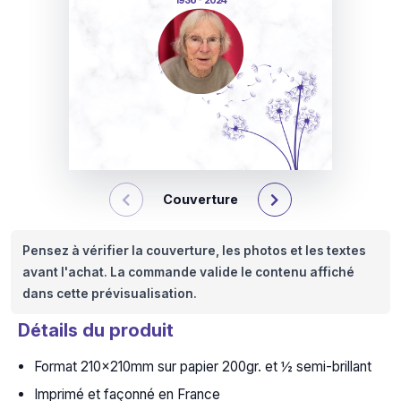
1936 - 2024
Couverture
Pensez à vérifier la couverture, les photos et les textes
avant l'achat. La commande valide le contenu affiché
dans cette prévisualisation.
Détails du produit
Format 210x210mm sur papier 200gr. et ½ semi-brillant
Imprimé et façonné en France