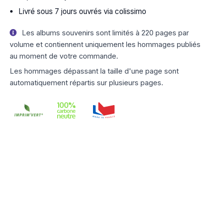
Livré sous 7 jours ouvrés via colissimo
Les albums souvenirs sont limités à 220 pages par
volume et contiennent uniquement les hommages publiés
au moment de votre commande.
Les hommages dépassant la taille d'une page sont
automatiquement répartis sur plusieurs pages.