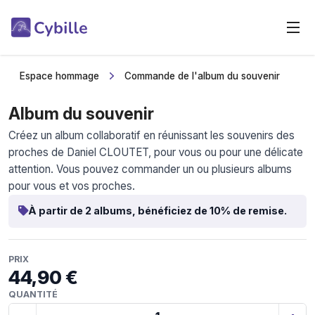
Espace hommage
Commande de l'album du souvenir
Album du souvenir
Créez un album collaboratif en réunissant les souvenirs des
proches de Daniel CLOUTET, pour vous ou pour une délicate
attention. Vous pouvez commander un ou plusieurs albums
pour vous et vos proches.
À partir de 2 albums, bénéficiez de 10% de remise.
PRIX
44,90 €
QUANTITÉ