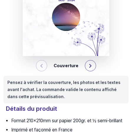
1953 - 2024
Couverture
Pensez à vérifier la couverture, les photos et les textes
avant l'achat. La commande valide le contenu affiché
dans cette prévisualisation.
Détails du produit
Format 210x210mm sur papier 200gr. et ½ semi-brillant
Imprimé et façonné en France