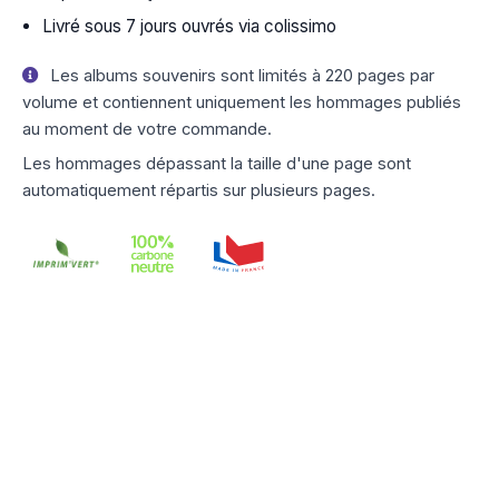
Livré sous 7 jours ouvrés via colissimo
Les albums souvenirs sont limités à 220 pages par
volume et contiennent uniquement les hommages publiés
au moment de votre commande.
Les hommages dépassant la taille d'une page sont
automatiquement répartis sur plusieurs pages.