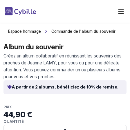
Espace hommage
Commande de l'album du souvenir
Album du souvenir
Créez un album collaboratif en réunissant les souvenirs des
proches de Jeanne LAMY, pour vous ou pour une délicate
attention. Vous pouvez commander un ou plusieurs albums
pour vous et vos proches.
À partir de 2 albums, bénéficiez de 10% de remise.
PRIX
44,90 €
QUANTITÉ