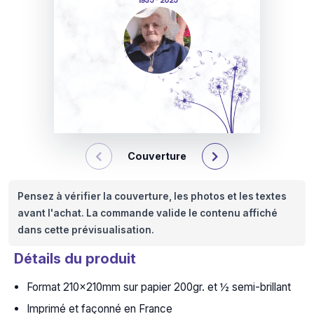
1935 - 2025
Couverture
Pensez à vérifier la couverture, les photos et les textes
avant l'achat. La commande valide le contenu affiché
dans cette prévisualisation.
Détails du produit
Format 210x210mm sur papier 200gr. et ½ semi-brillant
Imprimé et façonné en France