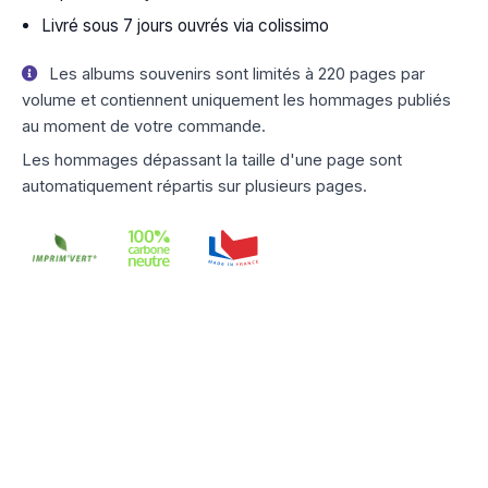
Livré sous 7 jours ouvrés via colissimo
Les albums souvenirs sont limités à 220 pages par
volume et contiennent uniquement les hommages publiés
au moment de votre commande.
Les hommages dépassant la taille d'une page sont
automatiquement répartis sur plusieurs pages.