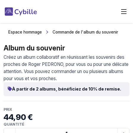
Espace hommage
Commande de l'album du souvenir
Album du souvenir
Créez un album collaboratif en réunissant les souvenirs des
proches de Roger PEDRONO, pour vous ou pour une délicate
attention. Vous pouvez commander un ou plusieurs albums
pour vous et vos proches.
À partir de 2 albums, bénéficiez de 10% de remise.
PRIX
44,90 €
QUANTITÉ