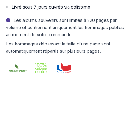
Livré sous 7 jours ouvrés via colissimo
Les albums souvenirs sont limités à 220 pages par
volume et contiennent uniquement les hommages publiés
au moment de votre commande.
Les hommages dépassant la taille d'une page sont
automatiquement répartis sur plusieurs pages.