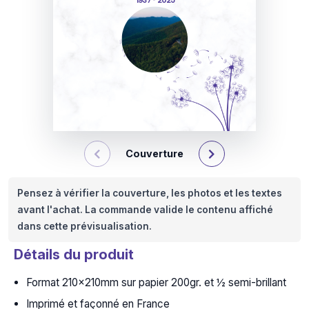
1937 - 2025
Couverture
Pensez à vérifier la couverture, les photos et les textes
avant l'achat. La commande valide le contenu affiché
dans cette prévisualisation.
Détails du produit
Format 210x210mm sur papier 200gr. et ½ semi-brillant
Imprimé et façonné en France