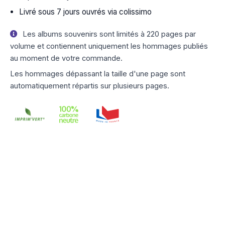
Livré sous 7 jours ouvrés via colissimo
Les albums souvenirs sont limités à 220 pages par
volume et contiennent uniquement les hommages publiés
au moment de votre commande.
Les hommages dépassant la taille d'une page sont
automatiquement répartis sur plusieurs pages.