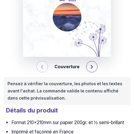
1947 - 2025
Couverture
Pensez à vérifier la couverture, les photos et les textes
avant l'achat. La commande valide le contenu affiché
dans cette prévisualisation.
Détails du produit
Format 210x210mm sur papier 200gr. et ½ semi-brillant
Imprimé et façonné en France