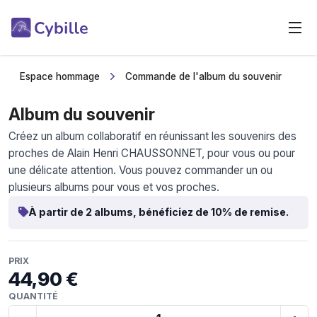
Espace hommage
Commande de l'album du souvenir
Album du souvenir
Créez un album collaboratif en réunissant les souvenirs des
proches de Alain Henri CHAUSSONNET, pour vous ou pour
une délicate attention. Vous pouvez commander un ou
plusieurs albums pour vous et vos proches.
À partir de 2 albums, bénéficiez de 10% de remise.
PRIX
44,90 €
QUANTITÉ