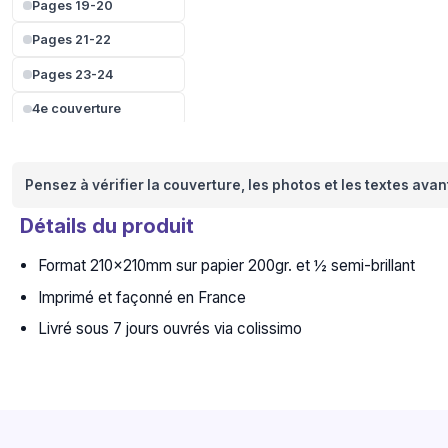
Pages 19-20
Pages 21-22
Pages 23-24
4e couverture
Pensez à vérifier la couverture, les photos et les textes ava
Détails du produit
Format 210x210mm sur papier 200gr. et ½ semi-brillant
Imprimé et façonné en France
Livré sous 7 jours ouvrés via colissimo