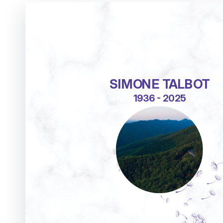
SIMONE TALBOT
1936 - 2025