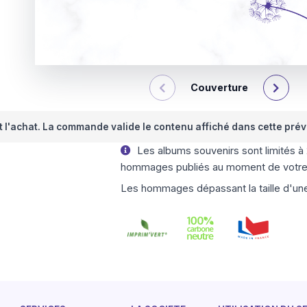
Couverture
nt l'achat. La commande valide le contenu affiché dans cette prév
Les albums souvenirs sont limités à
hommages publiés au moment de votr
Les hommages dépassant la taille d'une