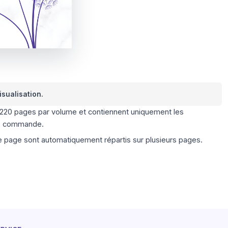
isualisation.
 220 pages par volume et contiennent uniquement les
e commande.
 page sont automatiquement répartis sur plusieurs pages.