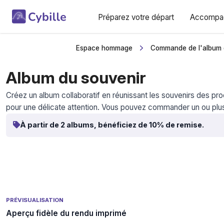
Préparez votre départ
Accompag
Espace hommage
Commande de l'album 
Album du souvenir
Créez un album collaboratif en réunissant les souvenirs des 
pour une délicate attention. Vous pouvez commander un ou plu
À partir de 2 albums, bénéficiez de 10% de remise.
PRÉVISUALISATION
Aperçu fidèle du rendu imprimé