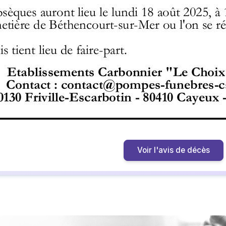
Voir l'avis de décès