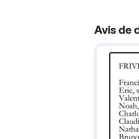
Avis de 