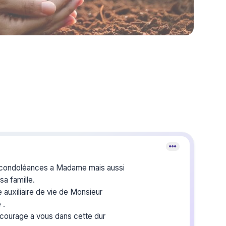
 condoléances a Madame mais aussi
sa famille.
 auxiliaire de vie de Monsieur
 .
 courage a vous dans cette dur