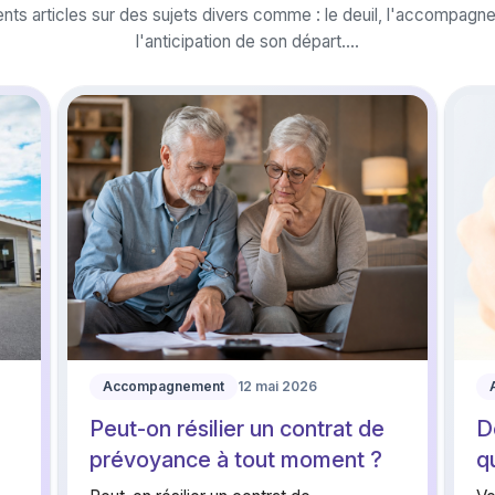
nts articles sur des sujets divers comme : le deuil, l'accompag
l'anticipation de son départ....
Accompagnement
12 mai 2026
Peut-on résilier un contrat de
D
prévoyance à tout moment ?
q