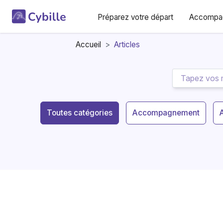
Préparez votre départ
Accompag
Accueil
>
Articles
Toutes catégories
Accompagnement