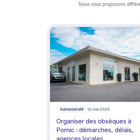
Nous vous proposons différe
Administratif
12 mai 2026
Organiser des obsèques à
Pornic : démarches, délais,
agences locales