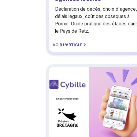
Déclaration de décès, choix d'agence,
délais légaux, coût des obsèques à
Pornic. Guide pratique des étapes dan
le Pays de Retz.
VOIR L'ARTICLE