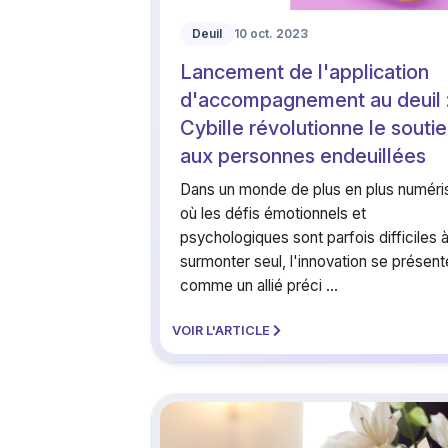
Deuil
10 oct. 2023
Lancement de l'application
d'accompagnement au deuil 
Cybille révolutionne le souti
aux personnes endeuillées
Dans un monde de plus en plus numéri
où les défis émotionnels et
psychologiques sont parfois difficiles 
surmonter seul, l'innovation se présent
comme un allié préci ...
VOIR L'ARTICLE