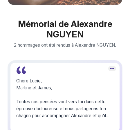
Mémorial de Alexandre
NGUYEN
2 hommages ont été rendus à Alexandre NGUYEN.
Chère Lucie,
Martine et James,
Toutes nos pensées vont vers toi dans cette
épreuve douloureuse et nous partageons ton
chagrin pour accompagner Alexandre et qu'il
repose en Paix.