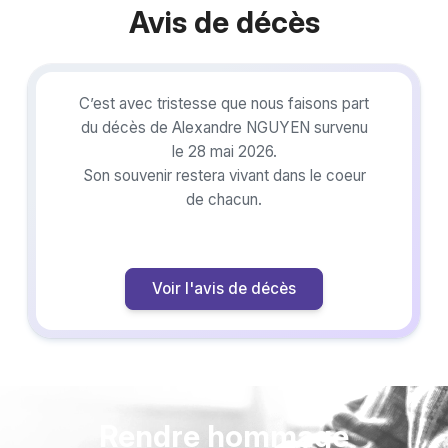
Avis de décès
C’est avec tristesse que nous faisons part
du décès de Alexandre NGUYEN survenu
le 28 mai 2026.
Son souvenir restera vivant dans le coeur
de chacun.
Voir l'avis de décès
Rendre hommage