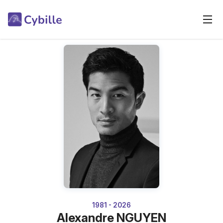
1981 - 2026
Alexandre NGUYEN