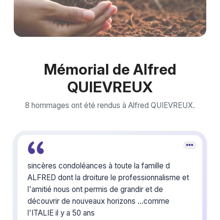
Mémorial de Alfred
QUIEVREUX
8 hommages ont été rendus à Alfred QUIEVREUX.
sincères condoléances à toute la famille d
ALFRED dont la droiture le professionnalisme et
l'amitié nous ont permis de grandir et de
découvrir de nouveaux horizons ...comme
l'ITALIE il y a 50 ans