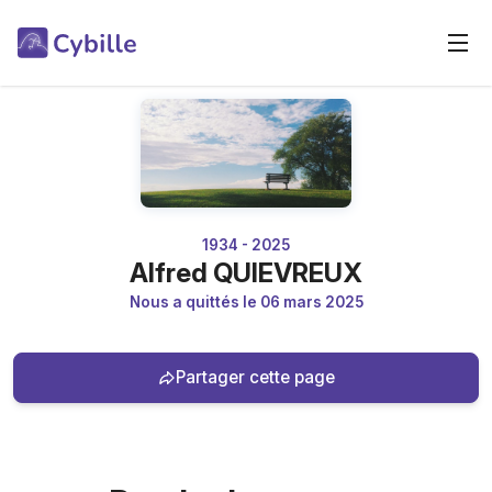
1934 - 2025
Alfred QUIEVREUX
Nous a quittés le 06 mars 2025
Partager cette page