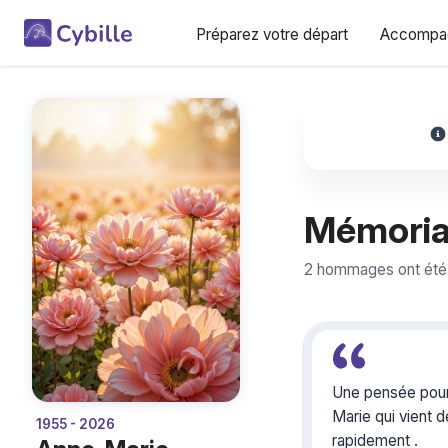
Préparez votre départ
Accompag
Mémoria
2 hommages ont été 
Une pensée pour
Marie qui vient d
1955 - 2026
rapidement .