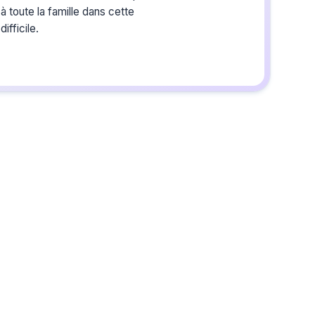
à toute la famille dans cette
ifficile.