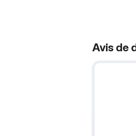
Avis de 