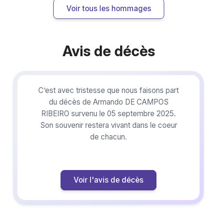
Voir tous les hommages
Avis de décès
C’est avec tristesse que nous faisons part
du décès de Armando DE CAMPOS
RIBEIRO survenu le 05 septembre 2025.
Son souvenir restera vivant dans le coeur
de chacun.
Voir l'avis de décès