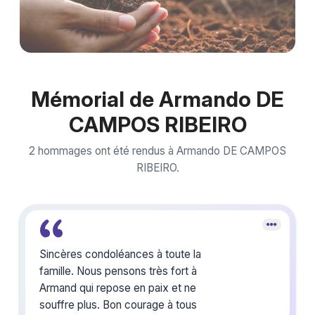
Mémorial de Armando DE
CAMPOS RIBEIRO
2 hommages ont été rendus à Armando DE CAMPOS
RIBEIRO.
Sincères condoléances à toute la
famille. Nous pensons très fort à
Armand qui repose en paix et ne
souffre plus. Bon courage à tous