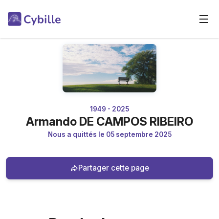
1949 - 2025
Armando DE CAMPOS RIBEIRO
Nous a quittés le 05 septembre 2025
Partager cette page