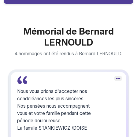
Mémorial de Bernard
LERNOULD
4 hommages ont été rendus à Bernard LERNOULD.
Nous vous prions d'accepter nos
condoléances les plus sincères.
Nos pensées nous accompagnent
vous et votre famille pendant cette
période douloureuse.
La famille STANKIEWICZ /DOISE