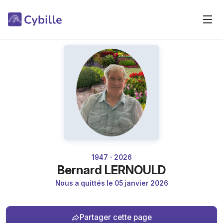
1947 - 2026
Bernard LERNOULD
Nous a quittés le 05 janvier 2026
Partager cette page