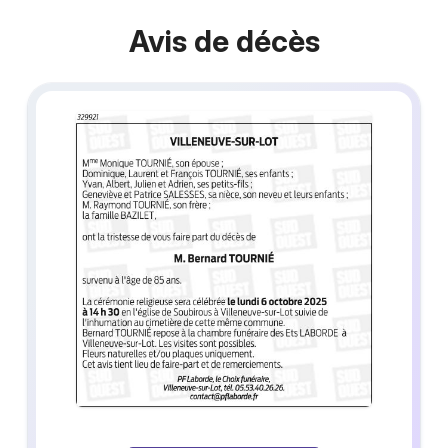
Avis de décès