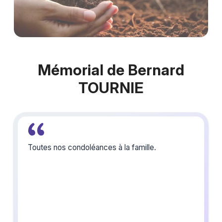
Mémorial de Bernard
TOURNIE
Toutes nos condoléances à la famille.