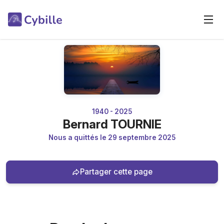
1940 - 2025
Bernard TOURNIE
Nous a quittés le 29 septembre 2025
Partager cette page