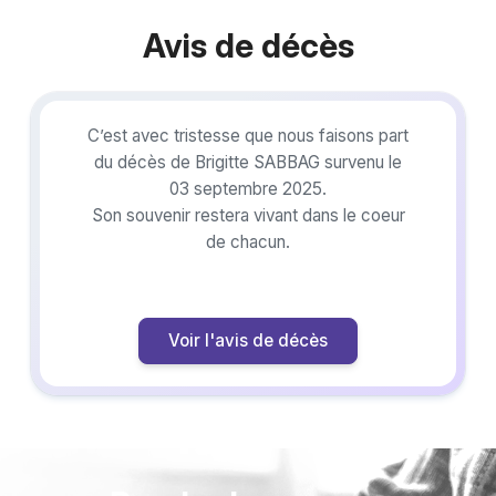
Avis de décès
C’est avec tristesse que nous faisons part
du décès de Brigitte SABBAG survenu le
03 septembre 2025.
Son souvenir restera vivant dans le coeur
de chacun.
Voir l'avis de décès