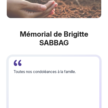
Mémorial de Brigitte
SABBAG
Toutes nos condoléances à la famille.