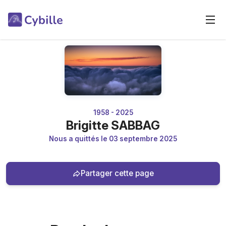
1958 - 2025
Brigitte SABBAG
Nous a quittés le 03 septembre 2025
Partager cette page