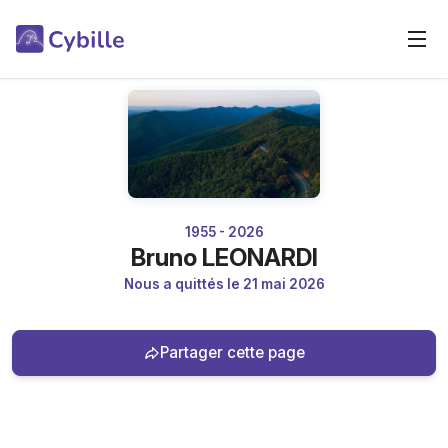
1955 - 2026
Bruno LEONARDI
Nous a quittés le 21 mai 2026
Partager cette page