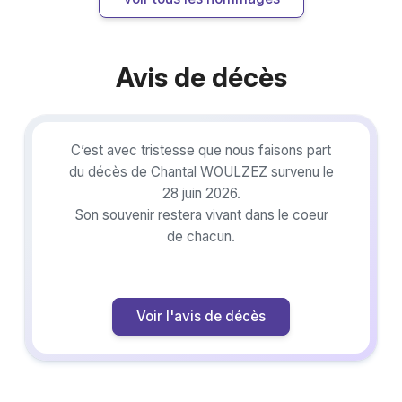
Avis de décès
C’est avec tristesse que nous faisons part
du décès de Chantal WOULZEZ survenu le
28 juin 2026.
Son souvenir restera vivant dans le coeur
de chacun.
Voir l'avis de décès