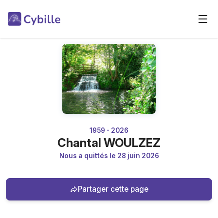
1959 - 2026
Chantal WOULZEZ
Nous a quittés le 28 juin 2026
Partager cette page