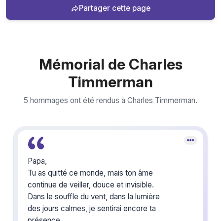
Partager cette page
Mémorial de Charles
Timmerman
5 hommages ont été rendus à Charles Timmerman.
Papa,
Tu as quitté ce monde, mais ton âme
continue de veiller, douce et invisible.
Dans le souffle du vent, dans la lumière
des jours calmes, je sentirai encore ta
présence.