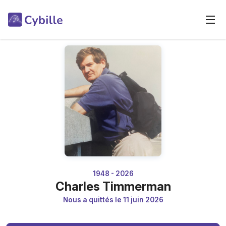
1948 - 2026
Charles Timmerman
Nous a quittés le 11 juin 2026