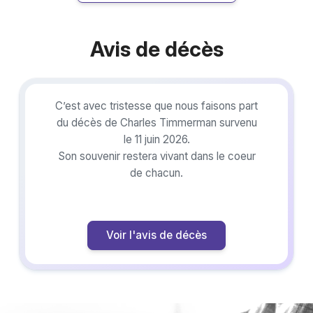
Avis de décès
C’est avec tristesse que nous faisons part
du décès de Charles Timmerman survenu
le 11 juin 2026.
Son souvenir restera vivant dans le coeur
de chacun.
Voir l'avis de décès