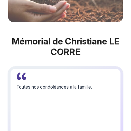
Mémorial de Christiane LE
CORRE
Toutes nos condoléances à la famille.