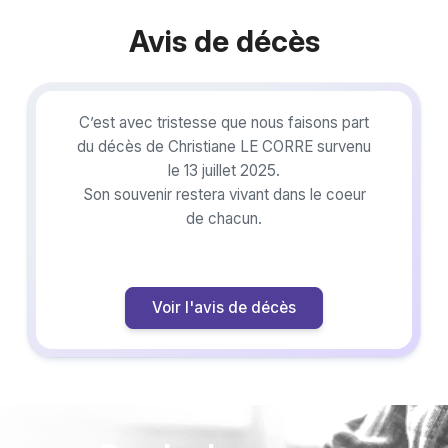
Avis de décès
C’est avec tristesse que nous faisons part
du décès de Christiane LE CORRE survenu
le 13 juillet 2025.
Son souvenir restera vivant dans le coeur
de chacun.
Voir l'avis de décès