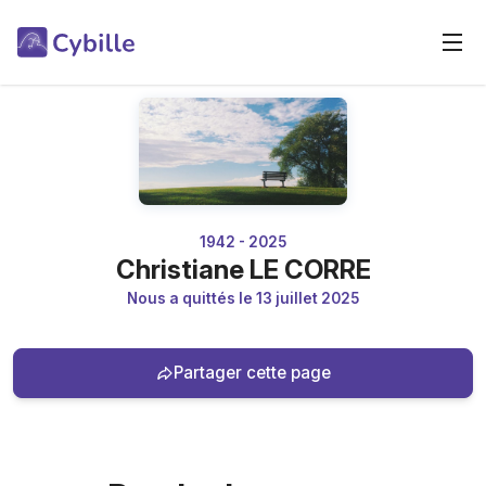
1942 - 2025
Christiane LE CORRE
Nous a quittés le 13 juillet 2025
Partager cette page