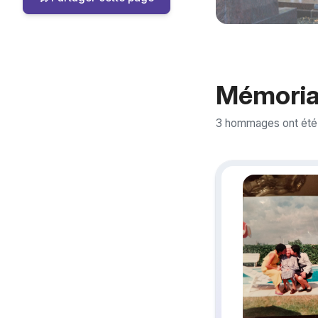
Mémoria
3 hommages ont été