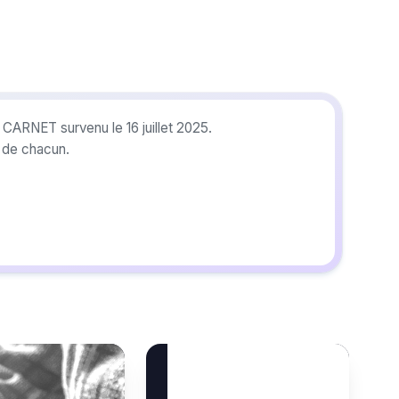
 CARNET survenu le 16 juillet 2025.
r de chacun.