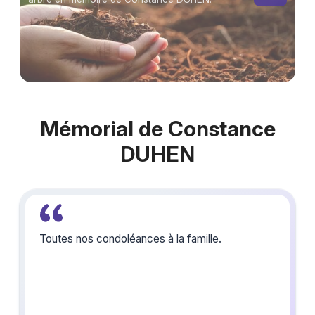
Mémorial de Constance
DUHEN
Toutes nos condoléances à la famille.