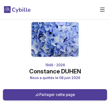
1946 - 2026
Constance DUHEN
Nous a quittés le 08 juin 2026
Partager cette page