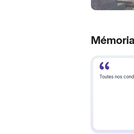
Mémoria
Toutes nos condo