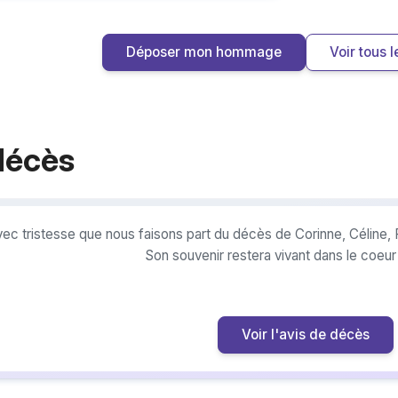
Déposer mon hommage
Voir tous
décès
vec tristesse que nous faisons part du décès de Corinne, Céline
Son souvenir restera vivant dans le coeu
Voir l'avis de décès