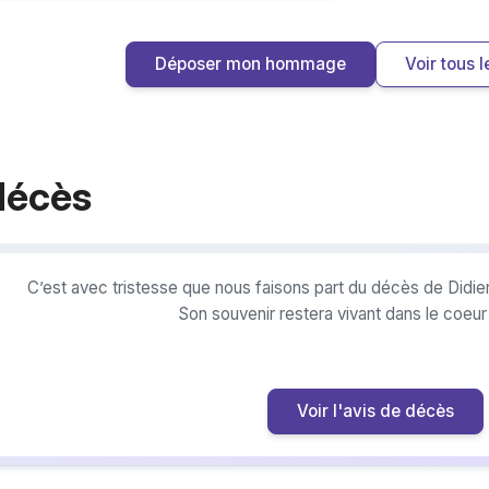
Déposer mon hommage
Voir tous
décès
C’est avec tristesse que nous faisons part du décès de Didie
Son souvenir restera vivant dans le coeu
Voir l'avis de décès