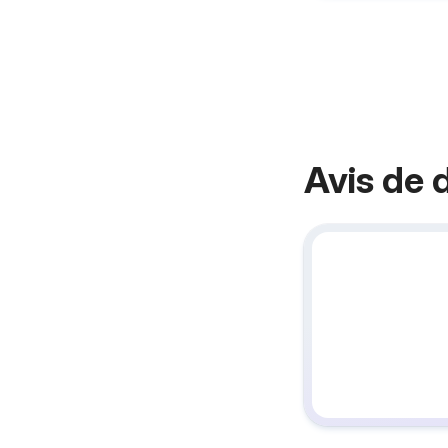
Avis de 