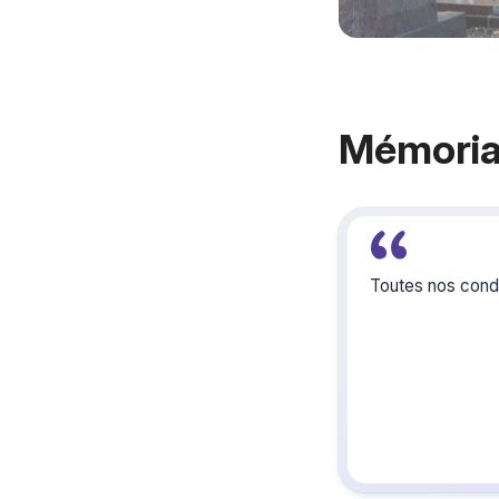
Mémoria
Toutes nos condo