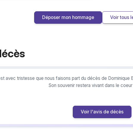
Déposer mon hommage
Voir tous
décès
est avec tristesse que nous faisons part du décès de Dominique
Son souvenir restera vivant dans le coeu
Voir l'avis de décès