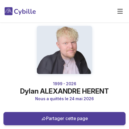
1999 - 2026
Dylan ALEXANDRE HERENT
Nous a quittés le 24 mai 2026
Partager cette page