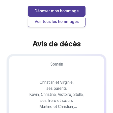
Déposer mon hommage
Voir tous les hommages
Avis de décès
Somain
Christian et Virginie,
ses parents
Kévin, Christina, Victoire, Stella,
ses frère et sœurs
Martine et Christian,
Jacqueline et Gérard (†),