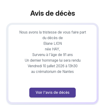
Avis de décès
Nous avons la tristesse de vous faire part
du décès de
Eliane LION
née HAY,
Survenu à l'âge de 91 ans
Un dernier hommage lui sera rendu
Vendredi 10 juillet 2026 à 13h30
au crématorium de Nantes
Voir l'avis de décès