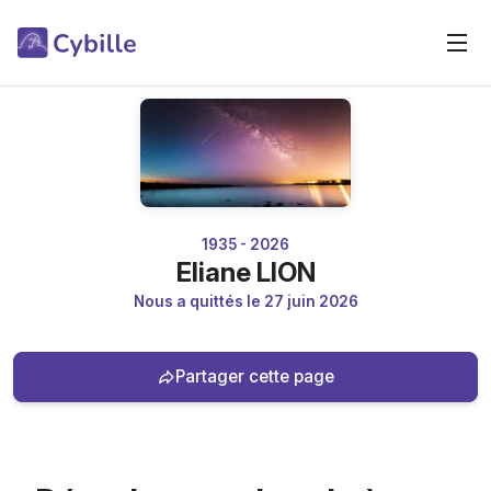
1935 - 2026
Eliane LION
Nous a quittés le 27 juin 2026
Partager cette page