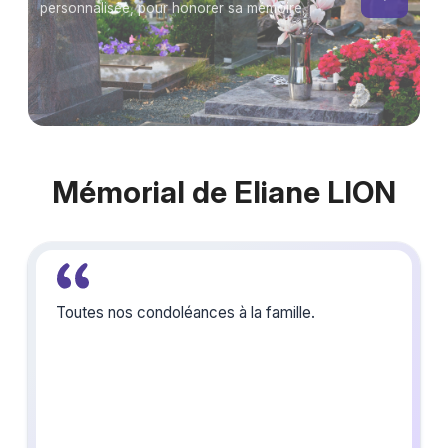
personnalisée, pour honorer sa mémoire.
Mémorial de Eliane LION
Toutes nos condoléances à la famille.