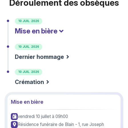
Déroulement des obsèques
10 JUIL. 2026
Mise en bière
10 JUIL. 2026
Dernier hommage
10 JUIL. 2026
Crémation
Mise en bière
vendredi 10 juillet
à 09h00
Résidence funéraire de Blain - 1, rue Joseph