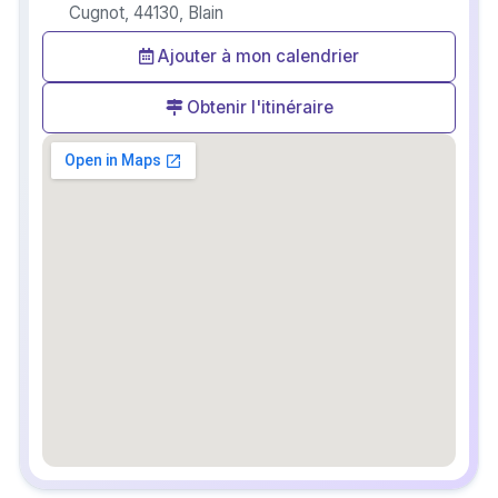
Cugnot, 44130, Blain
Ajouter à mon calendrier
Obtenir l'itinéraire
embedgooglemap.net