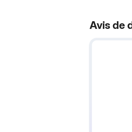
Avis de 