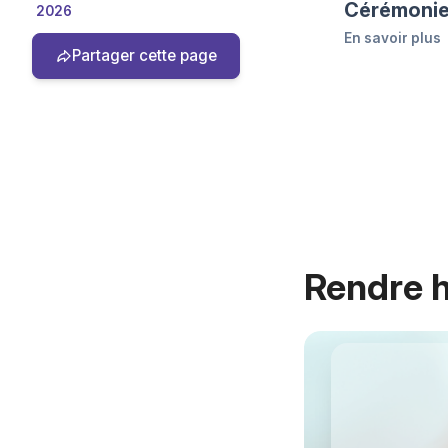
Cérémonie 
2026
En savoir plus
Partager cette page
Rendre
Qualité/prix