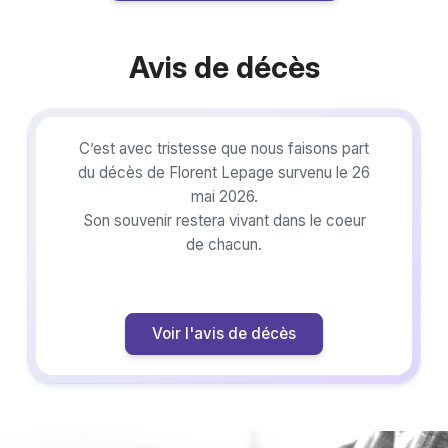
Avis de décès
C’est avec tristesse que nous faisons part
du décès de Florent Lepage survenu le 26
mai 2026.
Son souvenir restera vivant dans le coeur
de chacun.
Voir l'avis de décès