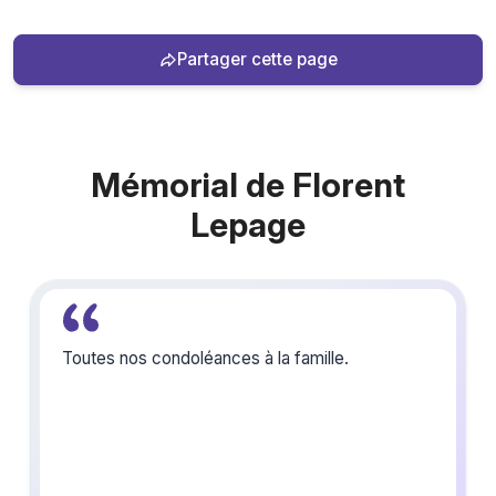
Partager cette page
Mémorial de Florent
Lepage
Toutes nos condoléances à la famille.