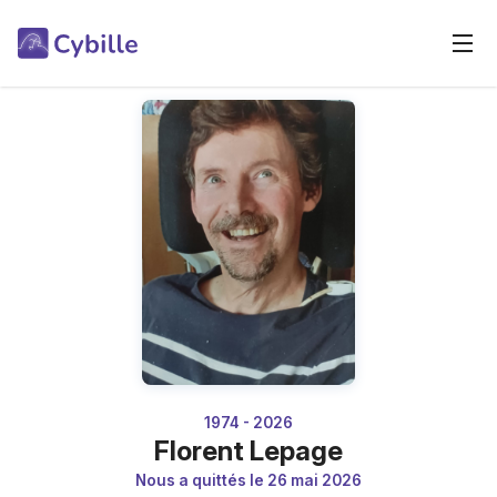
1974 - 2026
Florent Lepage
Nous a quittés le 26 mai 2026