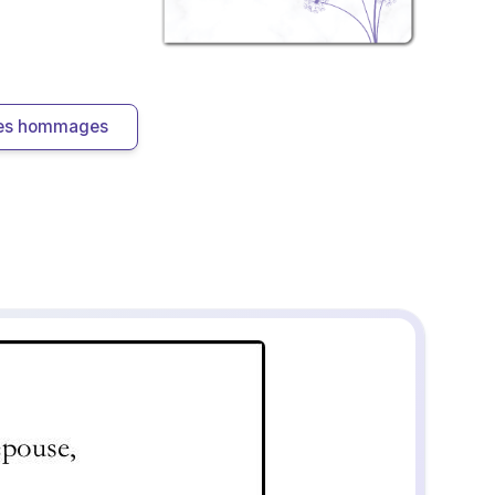
 les hommages