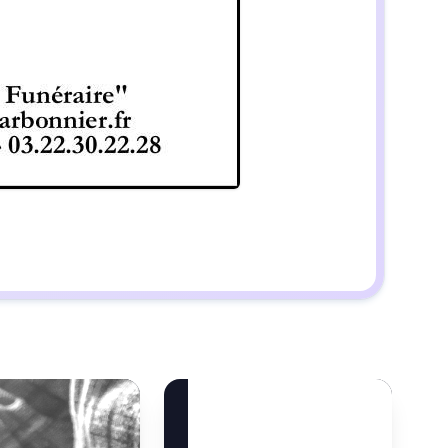
Besoin d’aide ?