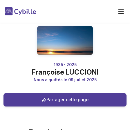
1935 - 2025
Françoise LUCCIONI
Nous a quittés le 09 juillet 2025
Partager cette page