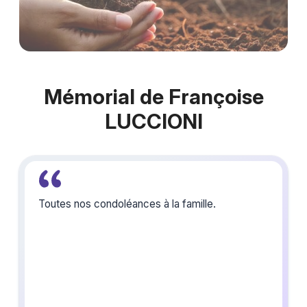
Mémorial de Françoise
LUCCIONI
Toutes nos condoléances à la famille.