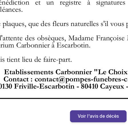
Voir l'avis de décès