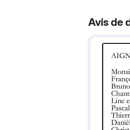
Avis de 