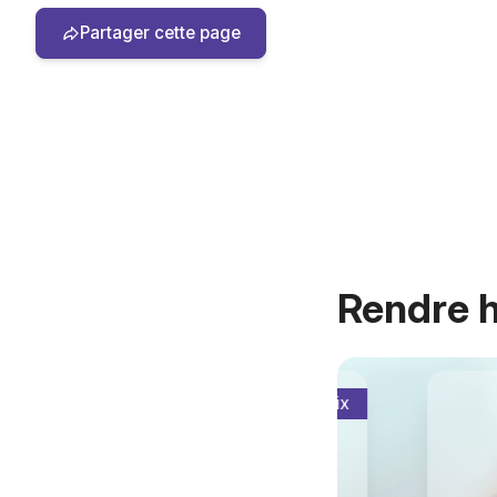
Partager cette page
Rendre
Qualité/prix