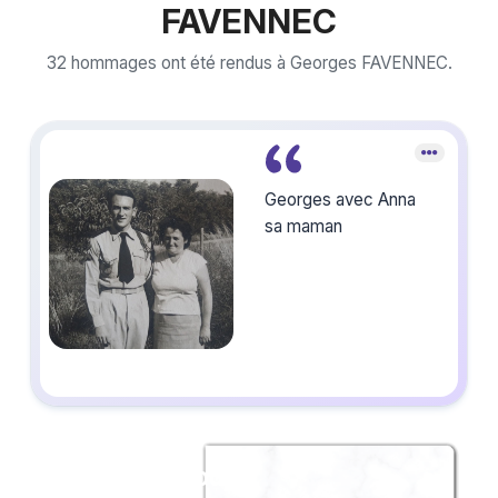
FAVENNEC
32 hommages ont été rendus à Georges FAVENNEC.
Georges avec Anna
sa maman
Créez un album