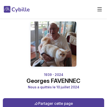
1939 - 2024
Georges FAVENNEC
Nous a quittés le 10 juillet 2024
Partager cette page