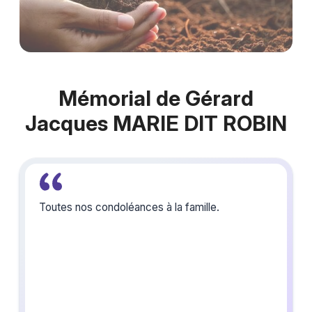
Mémorial de Gérard
Jacques MARIE DIT ROBIN
Toutes nos condoléances à la famille.