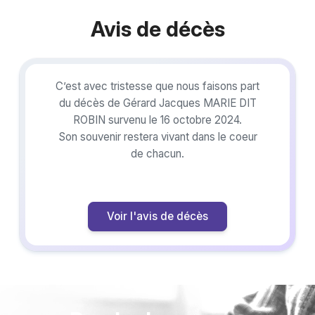
Avis de décès
C’est avec tristesse que nous faisons part
du décès de Gérard Jacques MARIE DIT
ROBIN survenu le 16 octobre 2024.
Son souvenir restera vivant dans le coeur
de chacun.
Voir l'avis de décès