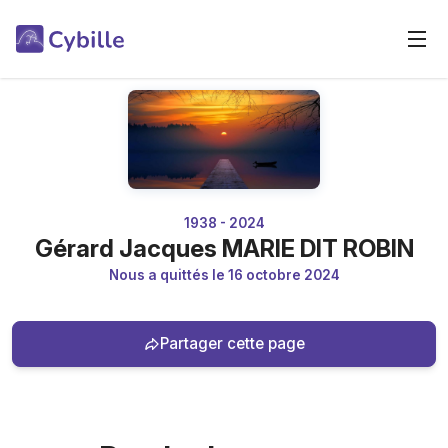
1938 - 2024
Gérard Jacques MARIE DIT ROBIN
Nous a quittés le 16 octobre 2024
Partager cette page