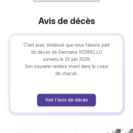
Avis de décès
C’est avec tristesse que nous faisons part
du décès de Germaine KERRELLO
survenu le 20 juin 2026.
Son souvenir restera vivant dans le coeur
de chacun.
Voir l'avis de décès