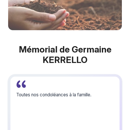
Mémorial de Germaine
KERRELLO
Toutes nos condoléances à la famille.