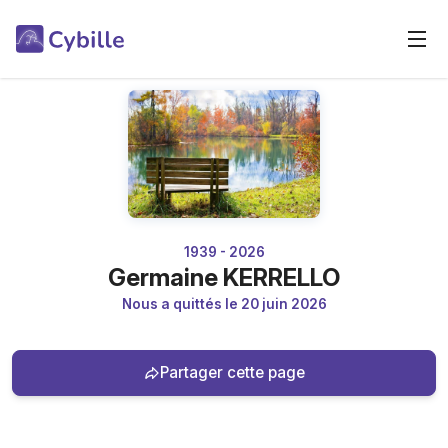
1939 - 2026
Germaine KERRELLO
Nous a quittés le 20 juin 2026
Partager cette page