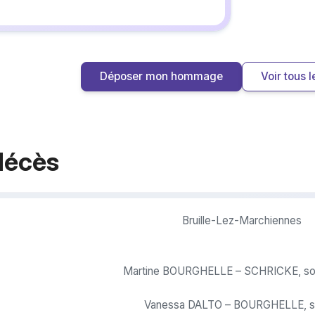
Déposer mon hommage
Voir tous
décès
Bruille-Lez-Marchiennes
Martine BOURGHELLE – SCHRICKE, so
Vanessa DALTO – BOURGHELLE, sa 