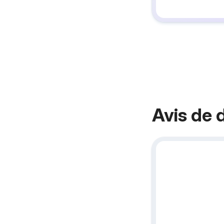
Avis de 