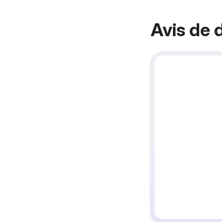
Avis de 