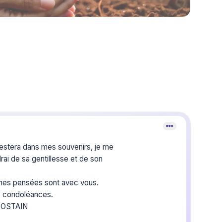
stera dans mes souvenirs, je me
rai de sa gentillesse et de son
mes pensées sont avec vous.
s condoléances.