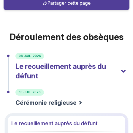
Partager cette page
Déroulement des obsèques
08 JUIL. 2026
Le recueillement auprès du
défunt
10 JUIL. 2026
Cérémonie religieuse
Le recueillement auprès du défunt