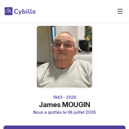
1943 - 2026
James MOUGIN
Nous a quittés le 06 juillet 2026