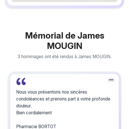
embedgooglemap.net
Mémorial de James
MOUGIN
3 hommages ont été rendus à James MOUGIN.
Nous vous présentons nos sincères
condoléances et prenons part à votre profonde
douleur.
Bien cordialement
Pharmacie BORTOT