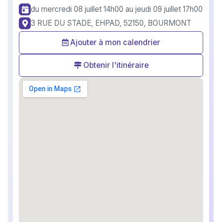
du mercredi 08 juillet
14h00
au jeudi 09 juillet
17h00
3 RUE DU STADE, EHPAD, 52150, BOURMONT
Ajouter à mon calendrier
Obtenir l'itinéraire