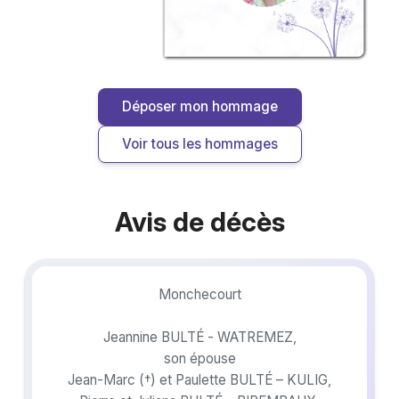
Déposer mon hommage
Voir tous les hommages
Avis de décès
Monchecourt
Jeannine BULTÉ - WATREMEZ,
son épouse
Jean-Marc (†) et Paulette BULTÉ – KULIG,