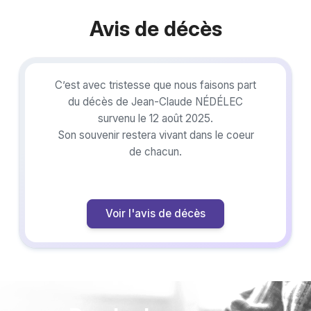
Avis de décès
C’est avec tristesse que nous faisons part
du décès de Jean-Claude NÉDÉLEC
survenu le 12 août 2025.
Son souvenir restera vivant dans le coeur
de chacun.
Voir l'avis de décès