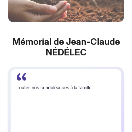
Mémorial de Jean-Claude
NÉDÉLEC
Toutes nos condoléances à la famille.