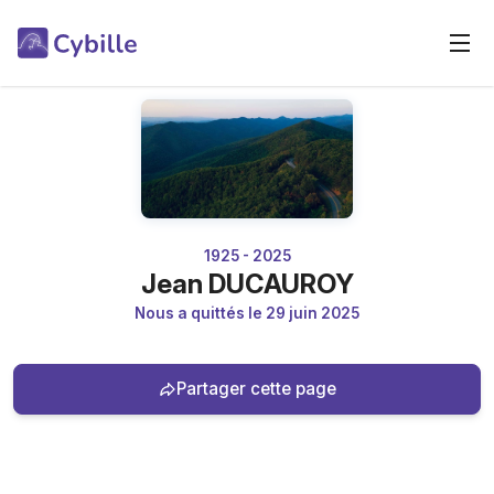
1925 - 2025
Jean DUCAUROY
Nous a quittés le 29 juin 2025
Partager cette page