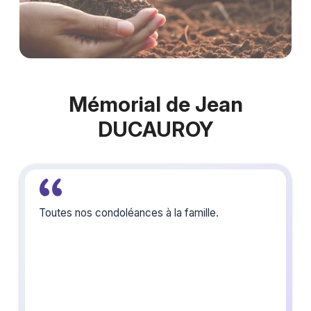
Mémorial de Jean
DUCAUROY
Toutes nos condoléances à la famille.