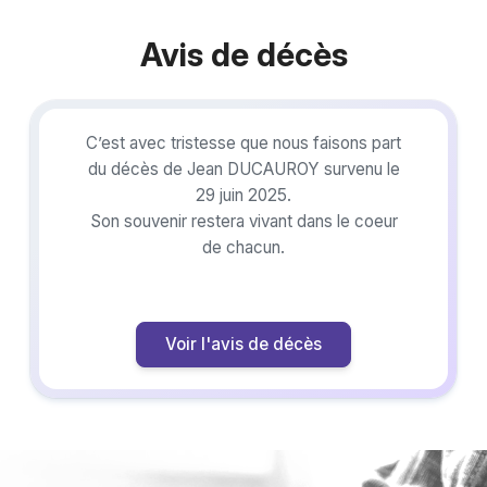
Avis de décès
C’est avec tristesse que nous faisons part
du décès de Jean DUCAUROY survenu le
29 juin 2025.
Son souvenir restera vivant dans le coeur
de chacun.
Voir l'avis de décès