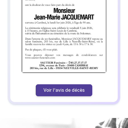
Voir l'avis de décès