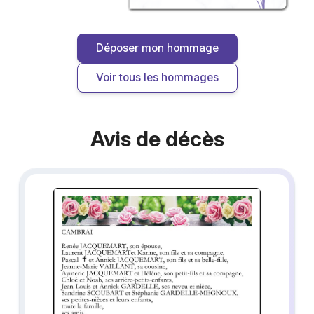
Déposer mon hommage
Voir tous les hommages
Avis de décès