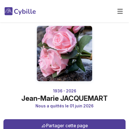
1936 - 2026
Jean-Marie JACQUEMART
Nous a quittés le 01 juin 2026
Partager cette page