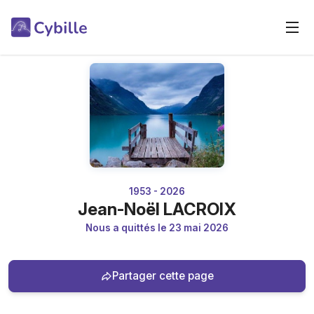
1953 - 2026
Jean-Noël LACROIX
Nous a quittés le 23 mai 2026
Partager cette page