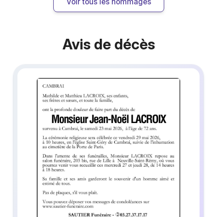
Voir tous les hommages
Avis de décès