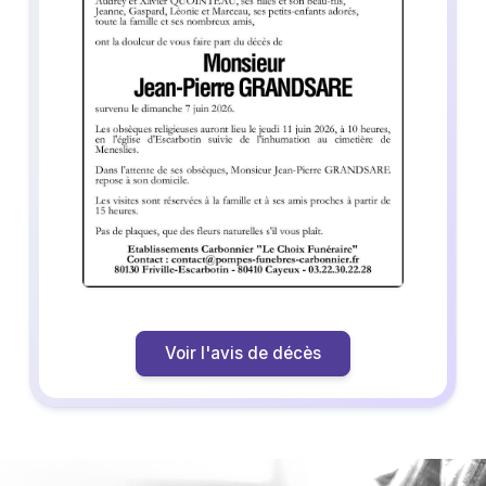
Voir l'avis de décès