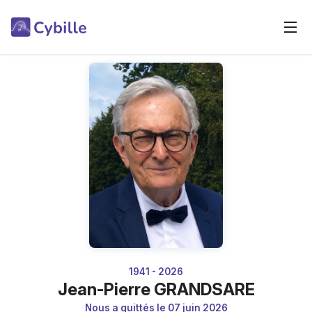
1941 - 2026
Jean-Pierre GRANDSARE
Nous a quittés le 07 juin 2026