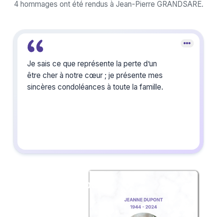
4 hommages ont été rendus à Jean-Pierre GRANDSARE.
Je sais ce que représente la perte d’un
être cher à notre cœur ; je présente mes
sincères condoléances à toute la famille.
Créez un album
du souvenir