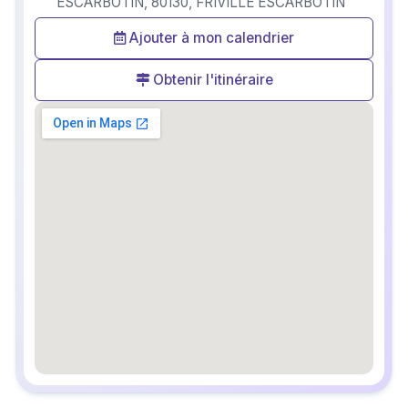
ESCARBOTIN, 80130, FRIVILLE ESCARBOTIN
Ajouter à mon calendrier
Obtenir l'itinéraire
embedgooglemap.net