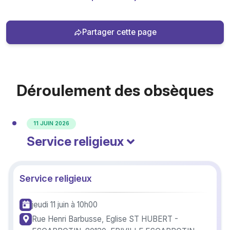
Partager cette page
Déroulement des obsèques
11 JUIN 2026
Service religieux
Service religieux
jeudi 11 juin
à 10h00
Rue Henri Barbusse, Eglise ST HUBERT -