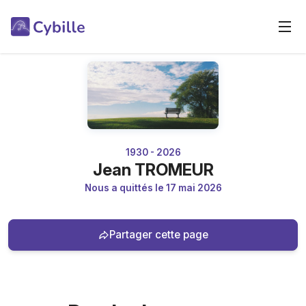
1930 - 2026
Jean TROMEUR
Nous a quittés le 17 mai 2026
Partager cette page