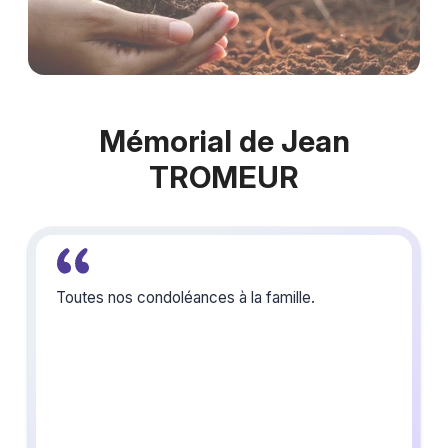
Mémorial de Jean
TROMEUR
Toutes nos condoléances à la famille.