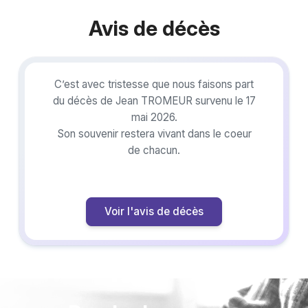
Avis de décès
C’est avec tristesse que nous faisons part
du décès de Jean TROMEUR survenu le 17
mai 2026.
Son souvenir restera vivant dans le coeur
de chacun.
Voir l'avis de décès