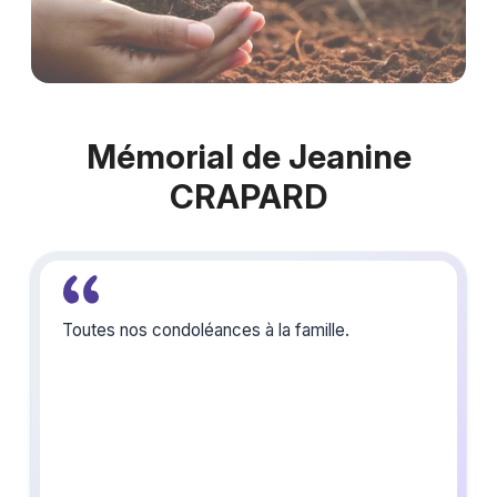
Mémorial de Jeanine
CRAPARD
Toutes nos condoléances à la famille.