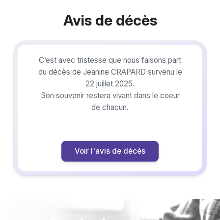
Avis de décès
C’est avec tristesse que nous faisons part
du décès de Jeanine CRAPARD survenu le
22 juillet 2025.
Son souvenir restera vivant dans le coeur
de chacun.
Voir l'avis de décès