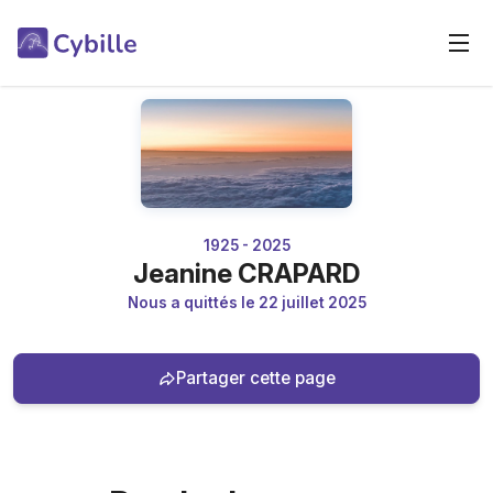
1925 - 2025
Jeanine CRAPARD
Nous a quittés le 22 juillet 2025
Partager cette page