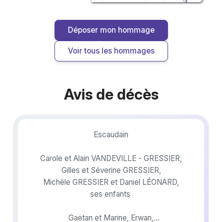
Déposer mon hommage
Voir tous les hommages
Avis de décès
Escaudain
Carole et Alain VANDEVILLE - GRESSIER,
Gilles et Séverine GRESSIER,
Michèle GRESSIER et Daniel LÉONARD,
ses enfants
Gaëtan et Marine, Erwan,