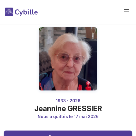
1933 - 2026
Jeannine GRESSIER
Nous a quittés le 17 mai 2026