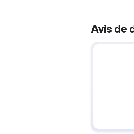
Avis de 