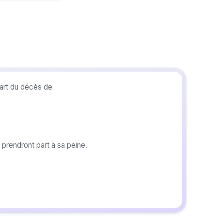
 part du décès de
prendront part à sa peine.