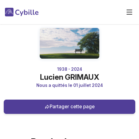
1938 - 2024
Lucien GRIMAUX
Nous a quittés le 01 juillet 2024
Partager cette page