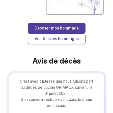
Déposer mon hommage
Voir tous les hommages
Avis de décès
C’est avec tristesse que nous faisons part
du décès de Lucien GRIMAUX survenu le
01 juillet 2024.
Son souvenir restera vivant dans le coeur
de chacun.