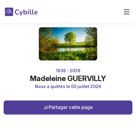
1936 - 2026
Madeleine GUERVILLY
Nous a quittés le 03 juillet 2026
Partager cette page