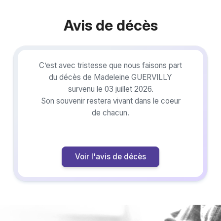
Avis de décès
C’est avec tristesse que nous faisons part
du décès de Madeleine GUERVILLY
survenu le 03 juillet 2026.
Son souvenir restera vivant dans le coeur
de chacun.
Voir l'avis de décès