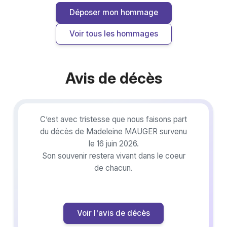
Déposer mon hommage
Voir tous les hommages
Avis de décès
C’est avec tristesse que nous faisons part
du décès de Madeleine MAUGER survenu
le 16 juin 2026.
Son souvenir restera vivant dans le coeur
de chacun.
Voir l'avis de décès