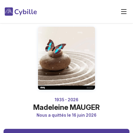
1935 - 2026
Madeleine MAUGER
Nous a quittés le 16 juin 2026